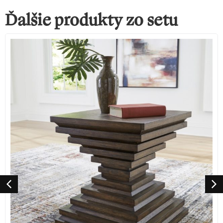
Ďalšie produkty zo setu