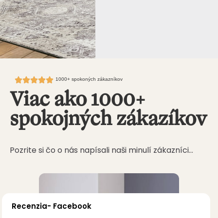
1000+ spokoných zákazníkov
Viac ako 1000+
spokojných zákazíkov
Pozrite si čo o nás napísali naši minulí zákazníci…
Recenzia- Facebook