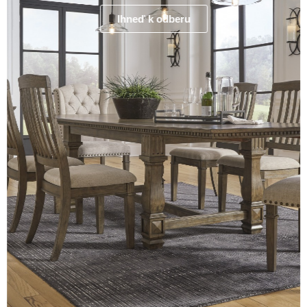
Ihneď k odberu