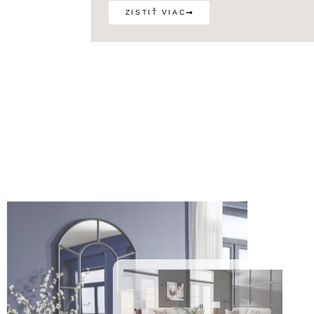
ZISTIŤ VIAC