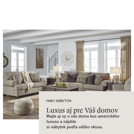
HAKY NÁBYTOK
Luxus aj pre Váš domov
Majte aj vy u vás doma kus amerického
luxusu a nájdite
si nábytok podľa vášho vkusu.