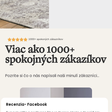
1000+ spokoných zákazníkov
Viac ako 1000+
spokojných zákazíkov
Pozrite si čo o nás napísali naši minulí zákazníci…
Recenzia- Facebook