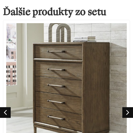
Ďalšie produkty zo setu