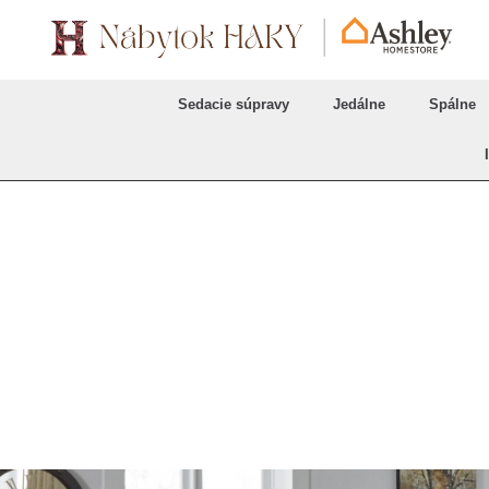
Sedacie súpravy
Jedálne
Spálne