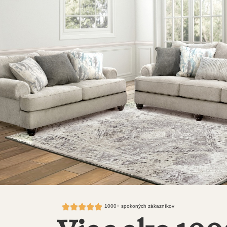
1000+ spokoných zákazníkov