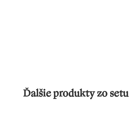
Ďalšie produkty zo setu