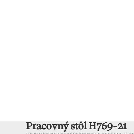
Pracovný stôl H769-21