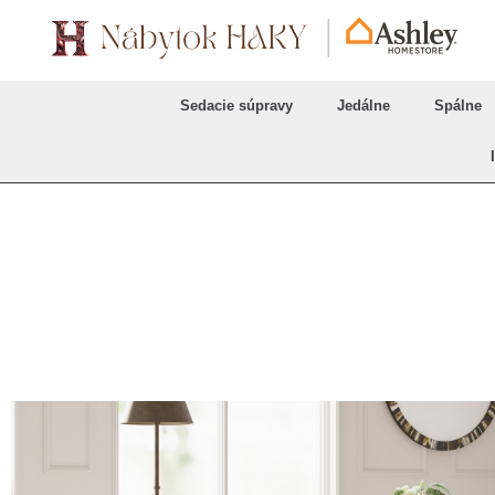
Sedacie súpravy
Jedálne
Spálne