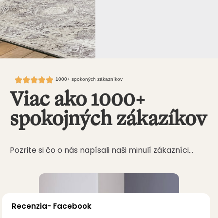
1000+ spokoných zákazníkov
Viac ako 1000+
spokojných zákazíkov
Pozrite si čo o nás napísali naši minulí zákazníci…
Recenzia- Facebook