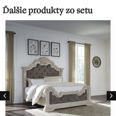
Ďalšie produkty zo setu