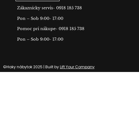
Zákaznícky servis- 0918 185 738
Pon – Sob 9:00- 17:00
Pomoc pri nákupe- 0918 185 738
Pon – Sob 9:00- 17:00
©Haky nábytok 2025 | Built by
Lift Your Company