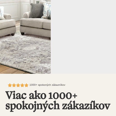
1000+ spokoných zákazníkov
Viac ako 1000+
spokojných zákazíkov