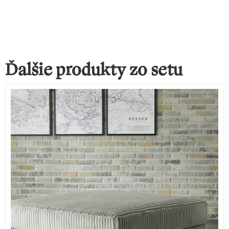
Ďalšie produkty zo setu