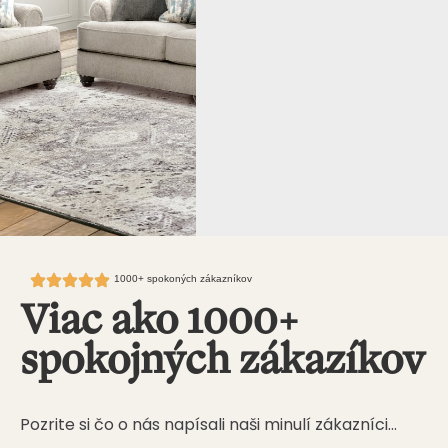
1000+ spokoných zákazníkov
Viac ako 1000+
spokojných zákazíkov
Pozrite si čo o nás napísali naši minulí zákazníci…