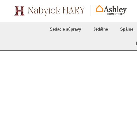
Sedacie súpravy
Jedálne
Spálne