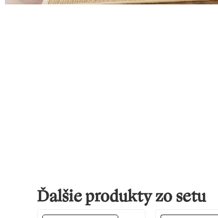
Ďalšie produkty zo setu