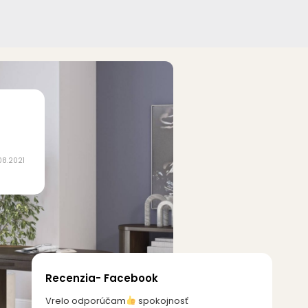
08.2021
Recenzia- Facebook
Vrelo odporúčam
spokojnosť