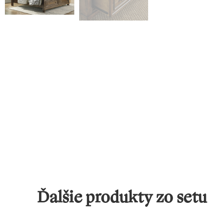
Ďalšie produkty zo setu