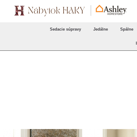
Sedacie súpravy
Jedálne
Spálne