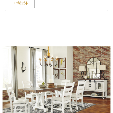
Pridať