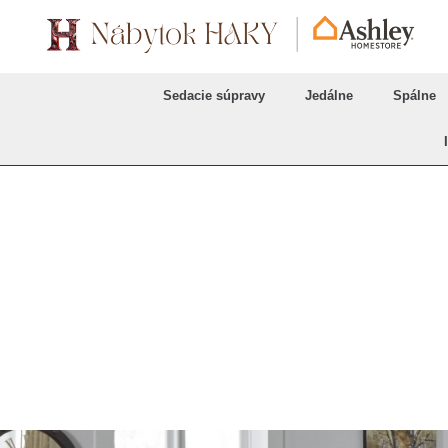
Sedacie súpravy
Jedálne
Spálne