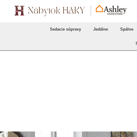
Sedacie súpravy
Jedálne
Spálne