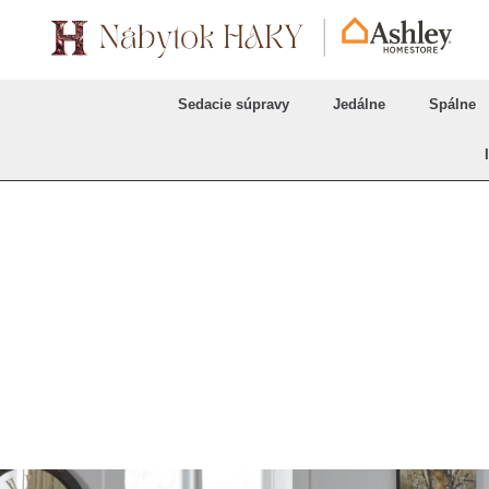
Sedacie súpravy
Jedálne
Spálne